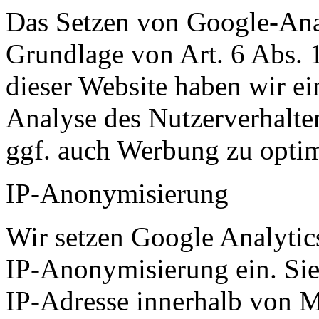
Das Setzen von Google-Anal
Grundlage von Art. 6 Abs. 1
dieser Website haben wir ein
Analyse des Nutzerverhalt
ggf. auch Werbung zu optim
IP-Anonymisierung
Wir setzen Google Analytic
IP-Anonymisierung ein. Sie 
IP-Adresse innerhalb von M