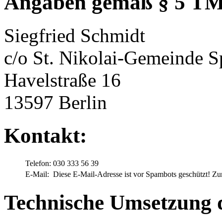
Angaben gemäß § 5 T
Siegfried Schmidt
c/o St. Nikolai-Gemeinde 
Havelstraße 16
13597 Berlin
Kontakt:
Telefon:
030 333 56 39
E-Mail:
Diese E-Mail-Adresse ist vor Spambots geschützt! Zur
Technische Umsetzung 