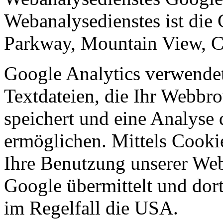
Webanalysedienstes ist die
Parkway, Mountain View, 
Google Analytics verwendet
Textdateien, die Ihr Webbr
speichert und eine Analyse
ermöglichen. Mittels Cooki
Ihre Benutzung unserer Web
Google übermittelt und dort
im Regelfall die USA.