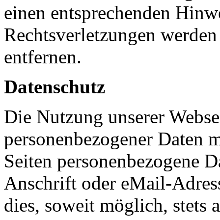
einen entsprechenden Hinw
Rechtsverletzungen werden 
entfernen.
Datenschutz
Die Nutzung unserer Websei
personenbezogener Daten m
Seiten personenbezogene Da
Anschrift oder eMail-Adres
dies, soweit möglich, stets 