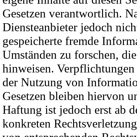
Gesetzen verantwortlich. N
Diensteanbieter jedoch nicht
gespeicherte fremde Inform
Umständen zu forschen, die 
hinweisen. Verpflichtungen
der Nutzung von Informati
Gesetzen bleiben hiervon u
Haftung ist jedoch erst ab 
konkreten Rechtsverletzun