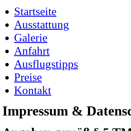
Startseite
Ausstattung
Galerie
Anfahrt
Ausflugstipps
Preise
Kontakt
Impressum & Datens