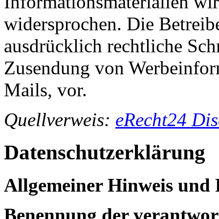
Informationsmaterialien wir
widersprochen. Die Betreibe
ausdrücklich rechtliche Sch
Zusendung von Werbeinfor
Mails, vor.
Quellverweis:
eRecht24 Dis
Datenschutzerklärung
Allgemeiner Hinweis und 
Benennung der verantwort