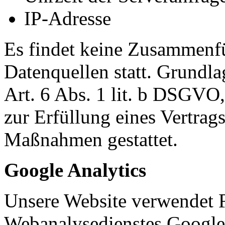
IP-Adresse
Es findet keine Zusammenfü
Datenquellen statt. Grundla
Art. 6 Abs. 1 lit. b DSGVO,
zur Erfüllung eines Vertrags
Maßnahmen gestattet.
Google Analytics
Unsere Website verwendet 
Webanalysedienstes Google 