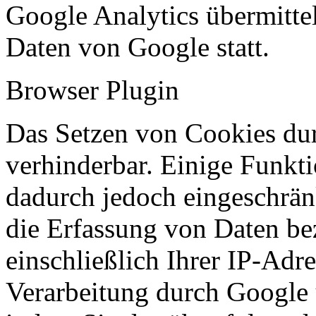
Google Analytics übermitte
Daten von Google statt.
Browser Plugin
Das Setzen von Cookies dur
verhinderbar. Einige Funkt
dadurch jedoch eingeschrä
die Erfassung von Daten be
einschließlich Ihrer IP-Adr
Verarbeitung durch Google 