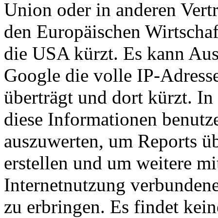
Union oder in anderen Ver
den Europäischen Wirtschaf
die USA kürzt. Es kann Aus
Google die volle IP-Adress
überträgt und dort kürzt. I
diese Informationen benutz
auszuwerten, um Reports üb
erstellen und um weitere m
Internetnutzung verbundene
zu erbringen. Es findet ke