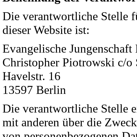
Die verantwortliche Stelle 
dieser Website ist:
Evangelische Jungenschaft
Christopher Piotrowski c/o
Havelstr. 16
13597 Berlin
Die verantwortliche Stelle 
mit anderen über die Zweck
von personenbezogenen Dat