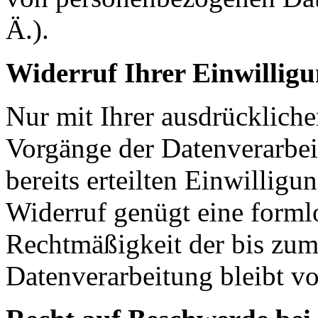
Ä.).
Widerruf Ihrer Einwillig
Nur mit Ihrer ausdrückliche
Vorgänge der Datenverarbei
bereits erteilten Einwilligu
Widerruf genügt eine forml
Rechtmäßigkeit der bis zum
Datenverarbeitung bleibt v