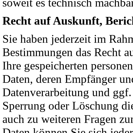
soweit es technisch machbar
Recht auf Auskunft, Beri
Sie haben jederzeit im Rah
Bestimmungen das Recht auf
Ihre gespeicherten persone
Daten, deren Empfänger un
Datenverarbeitung und ggf. 
Sperrung oder Löschung die
auch zu weiteren Fragen z
Daten können Sie sich jede