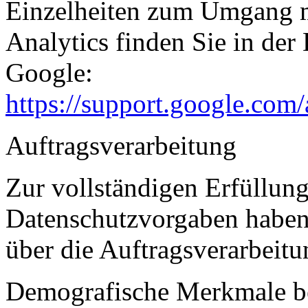
Einzelheiten zum Umgang m
Analytics finden Sie in der
Google:
https://support.google.com
Auftragsverarbeitung
Zur vollständigen Erfüllung
Datenschutzvorgaben haben 
über die Auftragsverarbeitu
Demografische Merkmale be