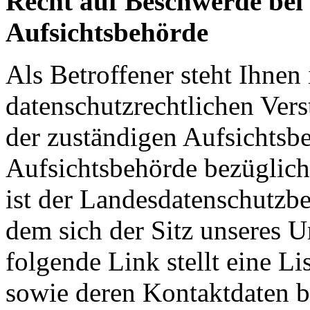
Recht auf Beschwerde bei
Aufsichtsbehörde
Als Betroffener steht Ihnen 
datenschutzrechtlichen Ver
der zuständigen Aufsichtsb
Aufsichtsbehörde bezüglich
ist der Landesdatenschutzbe
dem sich der Sitz unseres 
folgende Link stellt eine L
sowie deren Kontaktdaten be