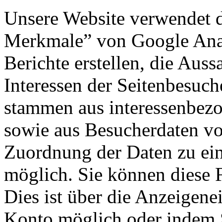
Unsere Website verwendet 
Merkmale” von Google Analy
Berichte erstellen, die Aus
Interessen der Seitenbesuch
stammen aus interessenbez
sowie aus Besucherdaten vo
Zuordnung der Daten zu ein
möglich. Sie können diese F
Dies ist über die Anzeigene
Konto möglich oder indem S