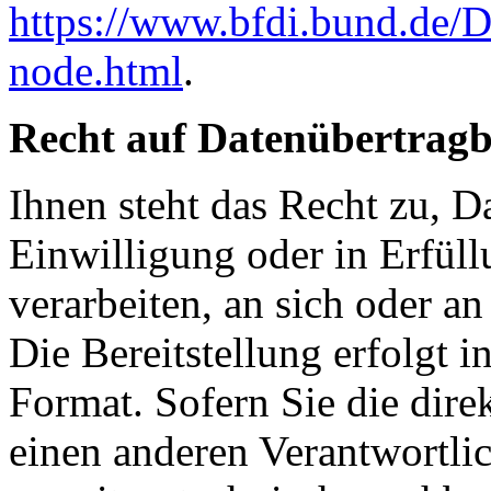
https://www.bfdi.bund.de/D
node.html
.
Recht auf Datenübertragb
Ihnen steht das Recht zu, D
Einwilligung oder in Erfüll
verarbeiten, an sich oder an
Die Bereitstellung erfolgt 
Format. Sofern Sie die dire
einen anderen Verantwortlic