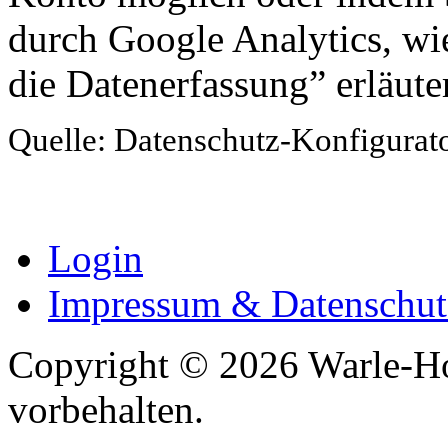
durch Google Analytics, w
die Datenerfassung” erläuter
Quelle: Datenschutz-Konfigurat
Login
Impressum & Datenschut
Copyright © 2026 Warle-Ho
vorbehalten.