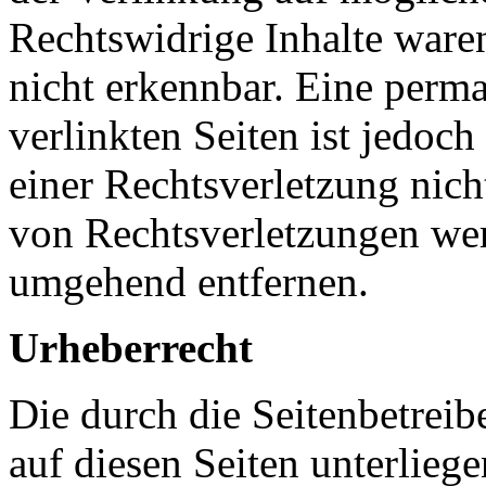
Rechtswidrige Inhalte ware
nicht erkennbar. Eine perma
verlinkten Seiten ist jedoc
einer Rechtsverletzung nic
von Rechtsverletzungen wer
umgehend entfernen.
Urheberrecht
Die durch die Seitenbetreib
auf diesen Seiten unterlieg