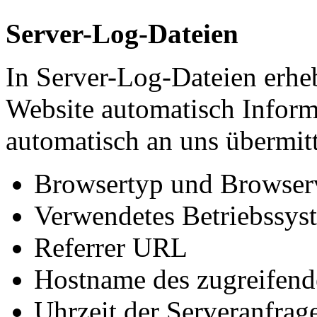
Server-Log-Dateien
In Server-Log-Dateien erheb
Website automatisch Inform
automatisch an uns übermitt
Browsertyp und Browser
Verwendetes Betriebssys
Referrer URL
Hostname des zugreifend
Uhrzeit der Serveranfrag