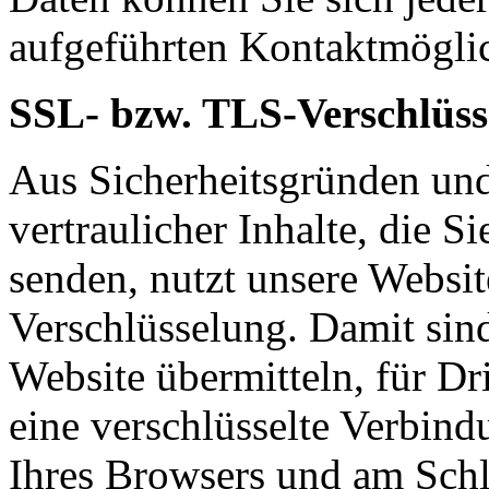
aufgeführten Kontaktmögli
SSL- bzw. TLS-Verschlüss
Aus Sicherheitsgründen un
vertraulicher Inhalte, die Si
senden, nutzt unsere Websi
Verschlüsselung. Damit sind
Website übermitteln, für Dri
eine verschlüsselte Verbindu
Ihres Browsers und am Schl