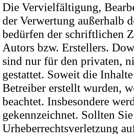
Die Vervielfältigung, Bearb
der Verwertung außerhalb d
bedürfen der schriftlichen
Autors bzw. Erstellers. Do
sind nur für den privaten, 
gestattet. Soweit die Inhalt
Betreiber erstellt wurden, 
beachtet. Insbesondere werde
gekennzeichnet. Sollten Sie
Urheberrechtsverletzung au