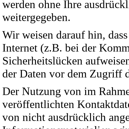
werden ohne Ihre ausdrückl
weitergegeben.
Wir weisen darauf hin, das
Internet (z.B. bei der Kom
Sicherheitslücken aufweise
der Daten vor dem Zugriff d
Der Nutzung von im Rahmen
veröffentlichten Kontaktda
von nicht ausdrücklich ang