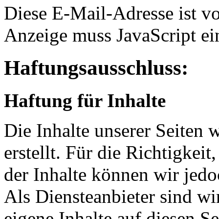
Diese E-Mail-Adresse ist v
Anzeige muss JavaScript ein
Haftungsausschluss:
Haftung für Inhalte
Die Inhalte unserer Seiten 
erstellt. Für die Richtigkeit
der Inhalte können wir je
Als Diensteanbieter sind w
eigene Inhalte auf diesen S