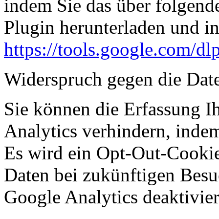
indem Sie das über folgend
Plugin herunterladen und ins
https://tools.google.com/d
Widerspruch gegen die Dat
Sie können die Erfassung I
Analytics verhindern, indem
Es wird ein Opt-Out-Cookie 
Daten bei zukünftigen Besu
Google Analytics deaktivier