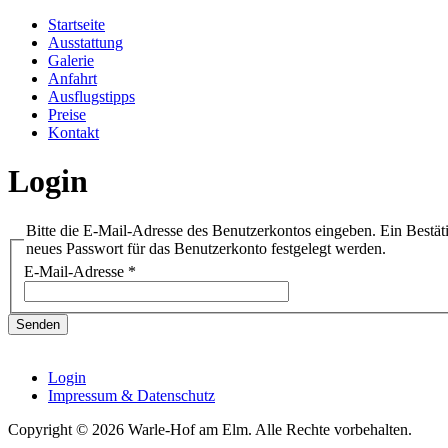
Startseite
Ausstattung
Galerie
Anfahrt
Ausflugstipps
Preise
Kontakt
Login
Bitte die E-Mail-Adresse des Benutzerkontos eingeben. Ein Bestät
neues Passwort für das Benutzerkonto festgelegt werden.
E-Mail-Adresse
*
Senden
Login
Impressum & Datenschutz
Copyright © 2026 Warle-Hof am Elm. Alle Rechte vorbehalten.